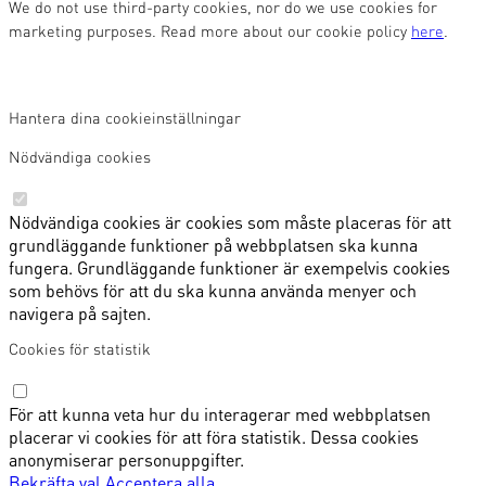
We do not use third-party cookies, nor do we use cookies for
marketing purposes. Read more about our cookie policy
here
.
Hantera dina cookieinställningar
Nödvändiga cookies
Nödvändiga cookies är cookies som måste placeras för att
grundläggande funktioner på webbplatsen ska kunna
fungera. Grundläggande funktioner är exempelvis cookies
som behövs för att du ska kunna använda menyer och
navigera på sajten.
Cookies för statistik
För att kunna veta hur du interagerar med webbplatsen
placerar vi cookies för att föra statistik. Dessa cookies
anonymiserar personuppgifter.
Bekräfta val
Acceptera alla