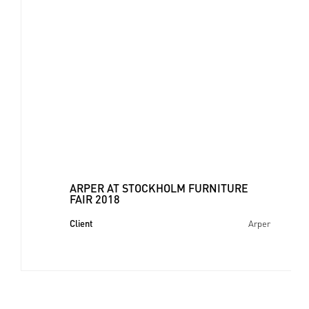
ARPER AT STOCKHOLM FURNITURE
FAIR 2018
Client
Arper