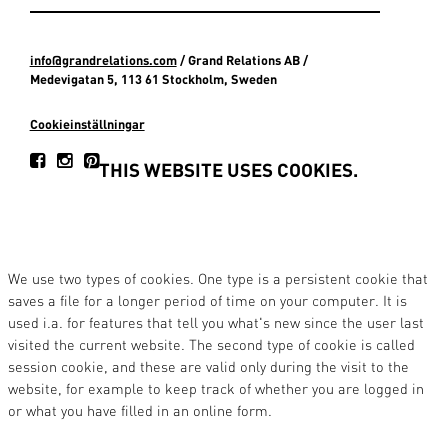
info@grandrelations.com
/ Grand Relations AB /
Medevigatan 5, 113 61 Stockholm, Sweden
Cookieinställningar
THIS WEBSITE USES COOKIES.
We use two types of cookies. One type is a persistent cookie that
saves a file for a longer period of time on your computer. It is
used i.a. for features that tell you what's new since the user last
visited the current website. The second type of cookie is called
session cookie, and these are valid only during the visit to the
website, for example to keep track of whether you are logged in
or what you have filled in an online form.