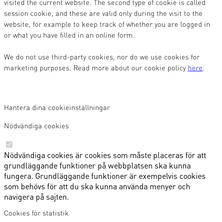
visited the current website. The second type of cookie is called
session cookie, and these are valid only during the visit to the
website, for example to keep track of whether you are logged in
or what you have filled in an online form.
We do not use third-party cookies, nor do we use cookies for
marketing purposes. Read more about our cookie policy
here
.
Hantera dina cookieinställningar
Nödvändiga cookies
Nödvändiga cookies är cookies som måste placeras för att
grundläggande funktioner på webbplatsen ska kunna
fungera. Grundläggande funktioner är exempelvis cookies
som behövs för att du ska kunna använda menyer och
navigera på sajten.
Cookies för statistik