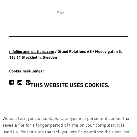
info@grandrelations.com
/ Grand Relations AB / Medevigatan 5,
113 61 Stockholm, Sweden
Cookieinställningar
THIS WEBSITE USES COOKIES.
We use two types of cookies. One type is a persistent cookie that
saves a file for a longer period of time on your computer. It is
used i.a. for features that tell you what's new since the user last