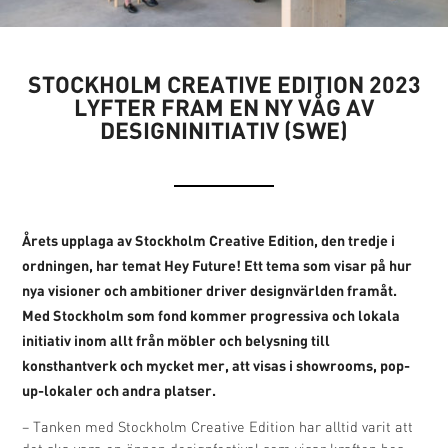
STOCKHOLM CREATIVE EDITION 2023
LYFTER FRAM EN NY VÅG AV
DESIGNINITIATIV (SWE)
Årets upplaga av Stockholm Creative Edition, den tredje i
ordningen, har temat Hey Future! Ett tema som visar på hur
nya visioner och ambitioner driver designvärlden framåt.
Med Stockholm som fond kommer progressiva och lokala
initiativ inom allt från möbler och belysning till
konsthantverk och mycket mer, att visas i showrooms, pop-
up-lokaler och andra platser.
– Tanken med Stockholm Creative Edition har alltid varit att