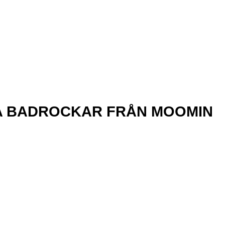
UKA BADROCKAR FRÅN MOOMIN