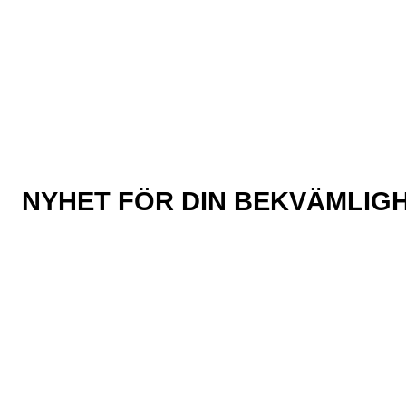
NYHET FÖR DIN BEKVÄMLIGH