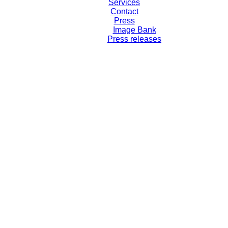
Services
Contact
Press
Image Bank
Press releases