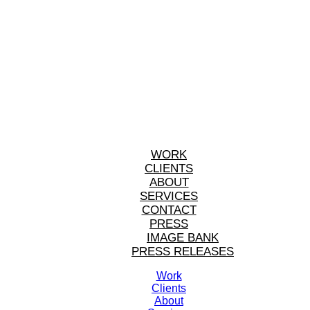
WORK
CLIENTS
ABOUT
SERVICES
CONTACT
PRESS
IMAGE BANK
PRESS RELEASES
Work
Clients
About