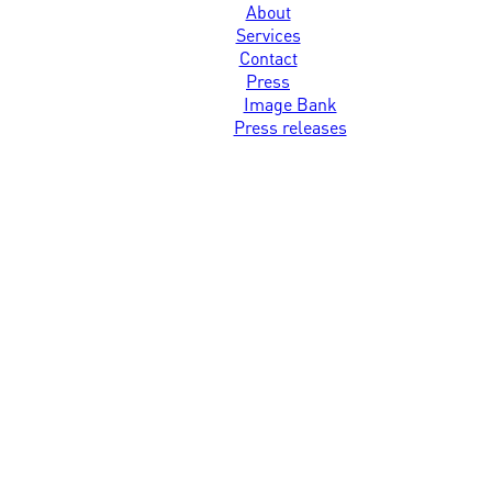
About
Services
Contact
Press
Image Bank
Press releases