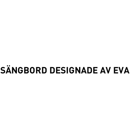
 SÄNGBORD DESIGNADE AV EVA