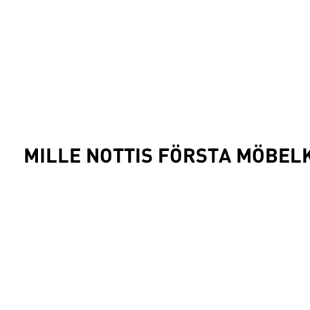
MILLE NOTTIS FÖRSTA MÖBEL