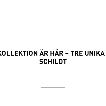
KOLLEKTION ÄR HÄR – TRE UNIKA
SCHILDT