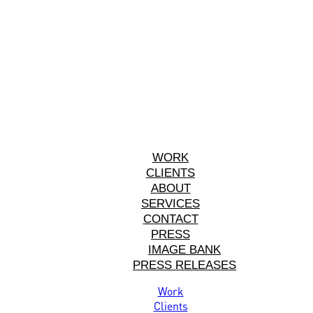
WORK
CLIENTS
ABOUT
SERVICES
CONTACT
PRESS
IMAGE BANK
PRESS RELEASES
Work
Clients