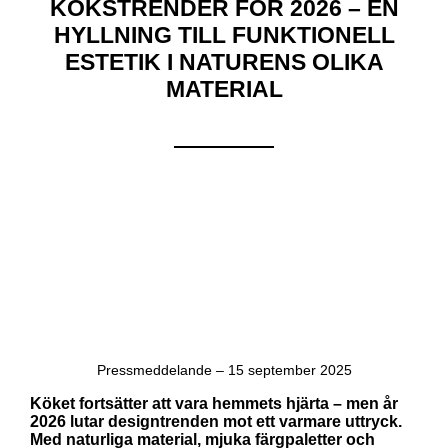
KÖKSTRENDER FÖR 2026 – EN
HYLLNING TILL FUNKTIONELL
ESTETIK I NATURENS OLIKA
MATERIAL​​​​​​
Pressmeddelande – 15 september 2025
Köket fortsätter att vara hemmets hjärta – men år
2026 lutar designtrenden mot ett varmare uttryck.
Med naturliga material, mjuka färgpaletter och