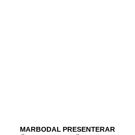
MARBODAL PRESENTERAR