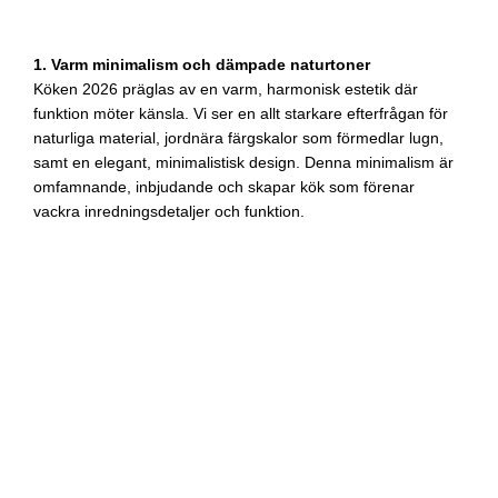
1. Varm minimalism och dämpade naturtoner
Köken 2026 präglas av en varm, harmonisk estetik där
funktion möter känsla. Vi ser en allt starkare efterfrågan för
naturliga material, jordnära färgskalor som förmedlar lugn,
samt en elegant, minimalistisk design. Denna minimalism är
omfamnande, inbjudande och skapar kök som förenar
vackra inredningsdetaljer och funktion.