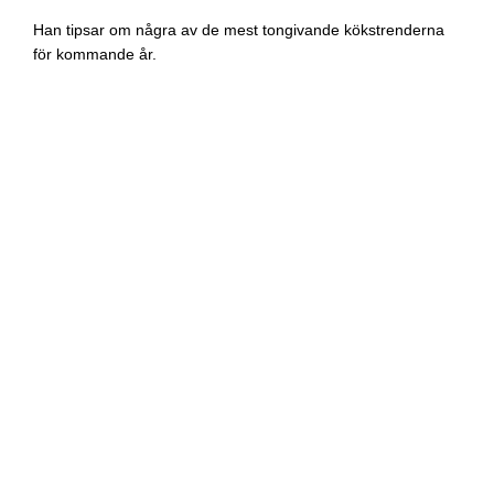
Han tipsar om några av de mest tongivande kökstrenderna
för kommande år.