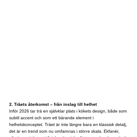
2. Träets återkomst – från inslag till helhet
Inför 2026 tar trä en självklar plats i kökets design, både som
subtil accent och som ett bärande element i
helhetskonceptet. Träet är inte längre bara en klassisk detalj,
det är en trend som nu omfamnas i större skala. Ekfanér,