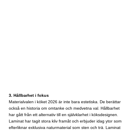
3. Hållbarhet i fokus
Materialvalen i köket 2026 är inte bara estetiska. De berättar
också en historia om omtanke och medvetna val. Hållbarhet
har gått från ett alternativ till en självklarhet i köksdesignen.
Laminat har tagit stora kliv framåt och erbjuder idag ytor som
efterliknar exklusiva naturmaterial som sten och trä. Laminat