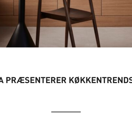
TA PRÆSENTERER KØKKENTRENDS