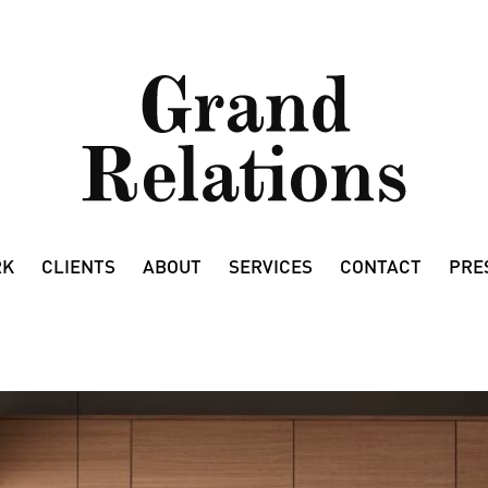
RK
CLIENTS
ABOUT
SERVICES
CONTACT
PRE