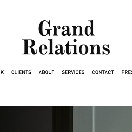
RK
CLIENTS
ABOUT
SERVICES
CONTACT
PRE