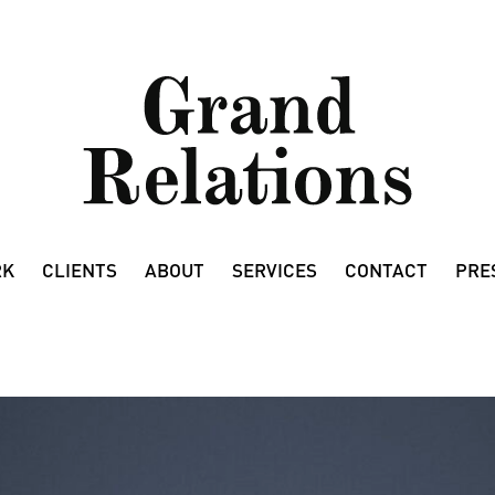
RK
CLIENTS
ABOUT
SERVICES
CONTACT
PRE