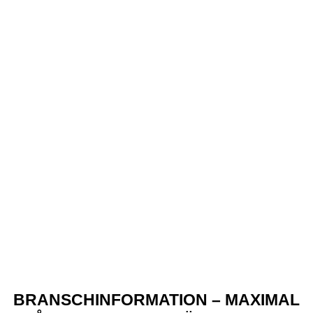
BRANSCHINFORMATION – MAXIMAL