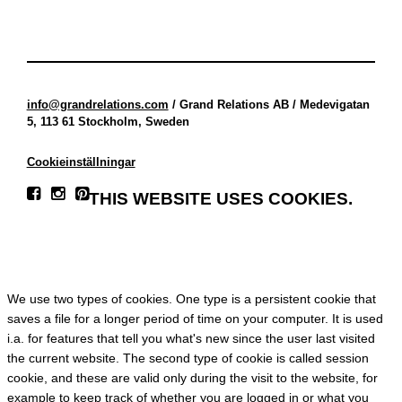
info@grandrelations.com
/ Grand Relations AB / Medevigatan
5, 113 61 Stockholm, Sweden
Cookieinställningar
THIS WEBSITE USES COOKIES.
We use two types of cookies. One type is a persistent cookie that
saves a file for a longer period of time on your computer. It is used
i.a. for features that tell you what's new since the user last visited
the current website. The second type of cookie is called session
cookie, and these are valid only during the visit to the website, for
example to keep track of whether you are logged in or what you