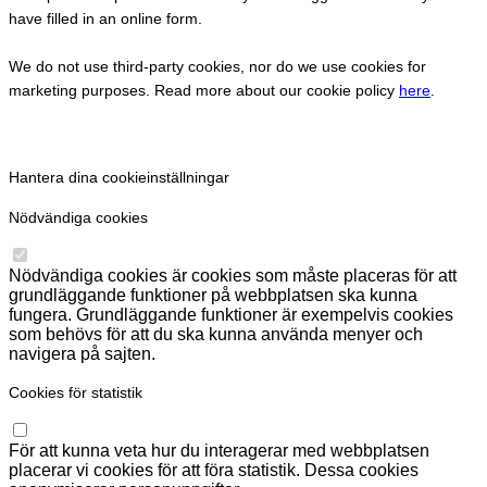
have filled in an online form.
We do not use third-party cookies, nor do we use cookies for
marketing purposes. Read more about our cookie policy
here
.
Hantera dina cookieinställningar
Nödvändiga cookies
Nödvändiga cookies är cookies som måste placeras för att
grundläggande funktioner på webbplatsen ska kunna
fungera. Grundläggande funktioner är exempelvis cookies
som behövs för att du ska kunna använda menyer och
navigera på sajten.
Cookies för statistik
För att kunna veta hur du interagerar med webbplatsen
placerar vi cookies för att föra statistik. Dessa cookies