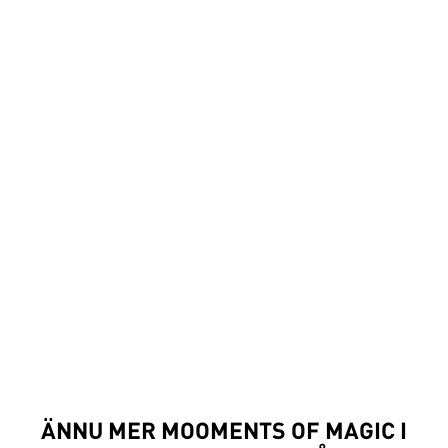
ÄNNU MER MOOMENTS OF MAGIC I