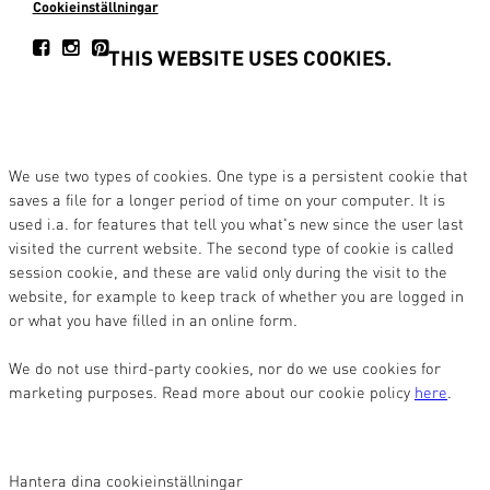
Cookieinställningar
THIS WEBSITE USES COOKIES.
We use two types of cookies. One type is a persistent cookie that
saves a file for a longer period of time on your computer. It is
used i.a. for features that tell you what's new since the user last
visited the current website. The second type of cookie is called
session cookie, and these are valid only during the visit to the
website, for example to keep track of whether you are logged in
or what you have filled in an online form.
We do not use third-party cookies, nor do we use cookies for
marketing purposes. Read more about our cookie policy
here
.
Hantera dina cookieinställningar