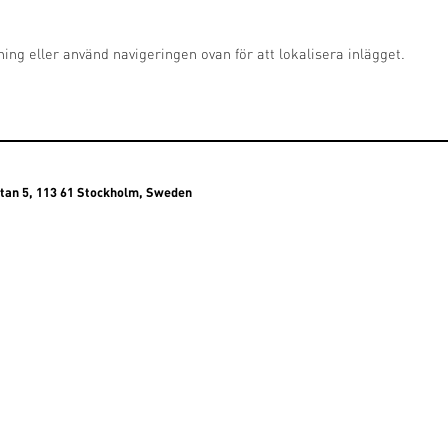
ing eller använd navigeringen ovan för att lokalisera inlägget.
atan 5, 113 61 Stockholm, Sweden