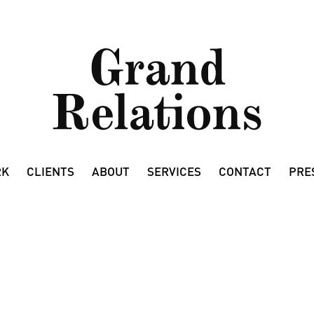
RK
CLIENTS
ABOUT
SERVICES
CONTACT
PRE