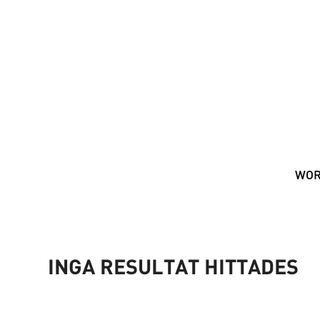
WO
INGA RESULTAT HITTADES