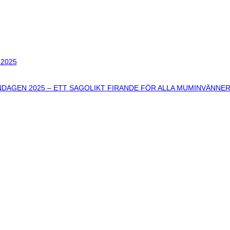
 2025
DAGEN 2025 – ETT SAGOLIKT FIRANDE FÖR ALLA MUMINVÄNNE