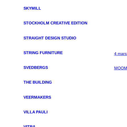
SKYMILL
STOCKHOLM CREATIVE EDITION
STRAIGHT DESIGN STUDIO
STRING FURNITURE
4 mars
SVEDBERGS
MOOMI
THE BUILDING
VEERMAKERS
VILLA PAULI
VITRA