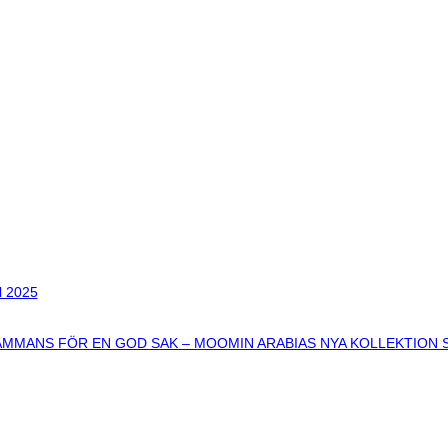
l 2025
AMMANS FÖR EN GOD SAK – MOOMIN ARABIAS NYA KOLLEKTION