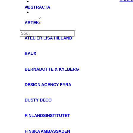
ABSTRACTA
ARTEK
ATELIER LISA HILLAND
BAUX
BERNADOTTE & KYLBERG
DESIGN AGENCY FYRA
DUSTY DECO
FINLANDSINSTITUTET
FINSKA AMBASSADEN