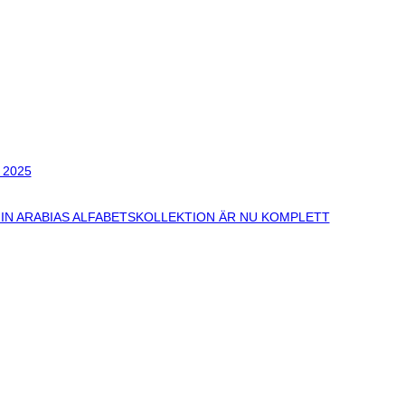
 2025
N ARABIAS ALFABETSKOLLEKTION ÄR NU KOMPLETT