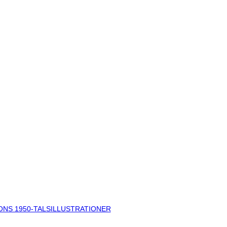
ONS 1950-TALSILLUSTRATIONER