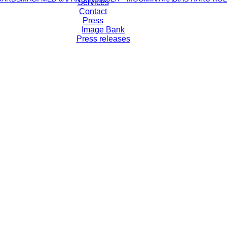
Services
Contact
Press
Image Bank
Press releases