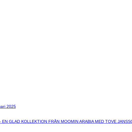
uari 2025
– EN GLAD KOLLEKTION FRÅN MOOMIN ARABIA MED TOVE JANSS