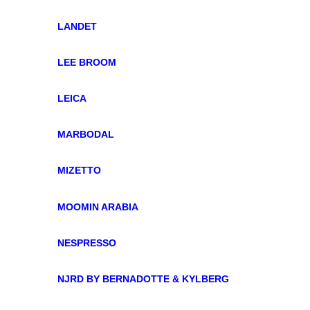
LANDET
LEE BROOM
LEICA
MARBODAL
MIZETTO
MOOMIN ARABIA
NESPRESSO
NJRD BY BERNADOTTE & KYLBERG