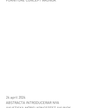
FURNITURE CONCEPT AKUNOK
24 april 2024
ABSTRACTA INTRODUCERAR NYA