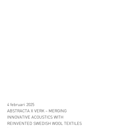
4 februari 2025
ABSTRACTA X VERK – MERGING
INNOVATIVE ACOUSTICS WITH
REINVENTED SWEDISH WOOL TEXTILES