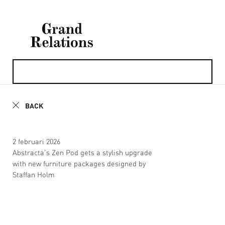
BACK
2 februari 2026
Abstracta’s Zen Pod gets a stylish upgrade
with new furniture packages designed by
Staffan Holm