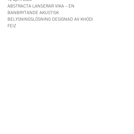
ABSTRACTA LANSERAR VIKA – EN
BANBRYTANDE AKUSTISK
BELYSNINGSLÖSNING DESIGNAD AV KHODI
FEIZ