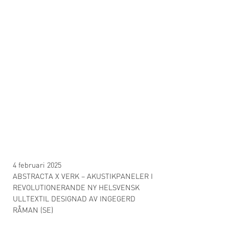
4 februari 2025
ABSTRACTA X VERK – AKUSTIKPANELER I
REVOLUTIONERANDE NY HELSVENSK
ULLTEXTIL DESIGNAD AV INGEGERD
RÅMAN (SE)