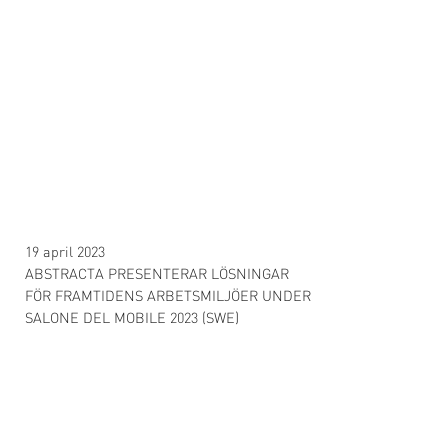
19 april 2023
ABSTRACTA PRESENTERAR LÖSNINGAR
FÖR FRAMTIDENS ARBETSMILJÖER UNDER
SALONE DEL MOBILE 2023 (SWE)