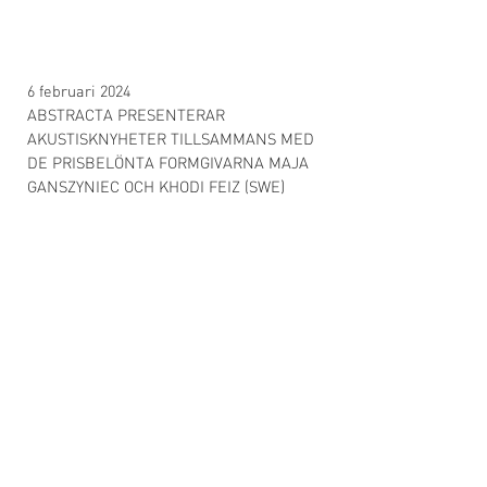
6 februari 2024
ABSTRACTA PRESENTERAR
AKUSTISKNYHETER TILLSAMMANS MED
DE PRISBELÖNTA FORMGIVARNA MAJA
GANSZYNIEC OCH KHODI FEIZ (SWE)