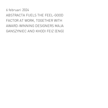
6 februari 2024
ABSTRACTA FUELS THE FEEL-GOOD
FACTOR AT WORK, TOGETHER WITH
AWARD-WINNING DESIGNERS MAJA
GANSZYNIEC AND KHODI FEIZ (ENG)