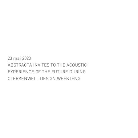
23 maj 2023
ABSTRACTA INVITES TO THE ACOUSTIC
EXPERIENCE OF THE FUTURE DURING
CLERKENWELL DESIGN WEEK (ENG)