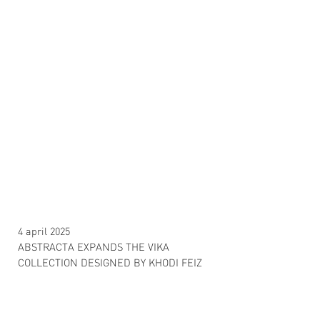
4 april 2025
ABSTRACTA EXPANDS THE VIKA
COLLECTION DESIGNED BY KHODI FEIZ