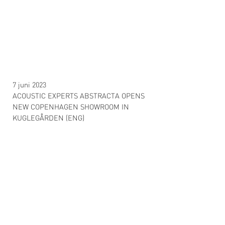
7 juni 2023
ACOUSTIC EXPERTS ABSTRACTA OPENS
NEW COPENHAGEN SHOWROOM IN
KUGLEGÅRDEN (ENG)