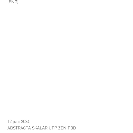
(ENG)
12 juni 2024
ABSTRACTA SKALAR UPP ZEN POD