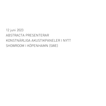
12 juni 2023
ABSTRACTA PRESENTERAR
KONSTNÄRLIGA AKUSTIKPANELER I NYTT
SHOWROOM I KÖPENHAMN (SWE)