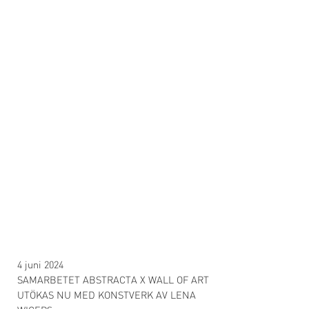
4 juni 2024
SAMARBETET ABSTRACTA X WALL OF ART
UTÖKAS NU MED KONSTVERK AV LENA