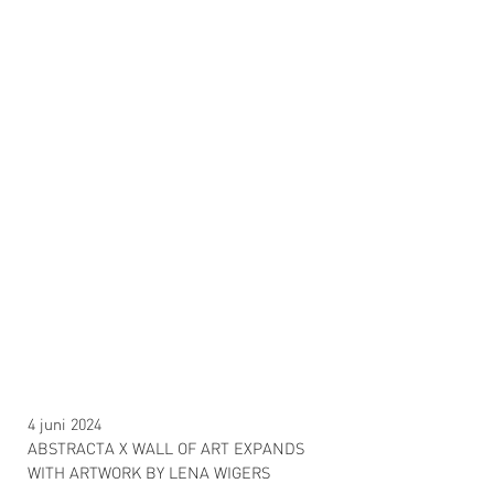
4 juni 2024
ABSTRACTA X WALL OF ART EXPANDS
WITH ARTWORK BY LENA WIGERS