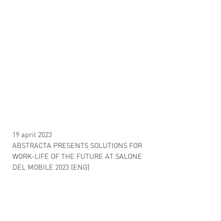
19 april 2023
ABSTRACTA PRESENTS SOLUTIONS FOR
WORK-LIFE OF THE FUTURE AT SALONE
DEL MOBILE 2023 (ENG)