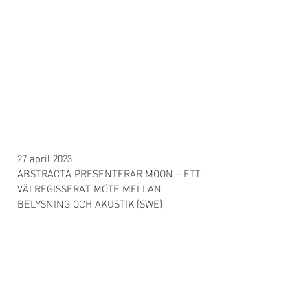
27 april 2023
ABSTRACTA PRESENTERAR MOON – ETT
VÄLREGISSERAT MÖTE MELLAN
BELYSNING OCH AKUSTIK (SWE)