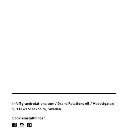
info@grandrelations.com
/ Grand Relations AB / Medevigatan
5, 113 61 Stockholm, Sweden
Cookieinställningar