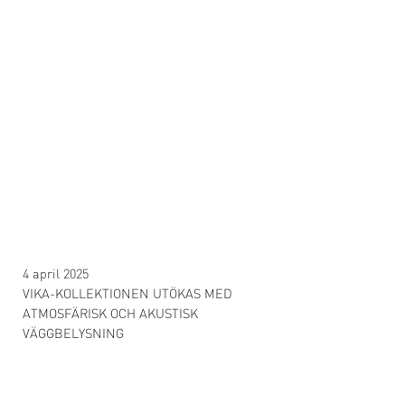
4 april 2025
VIKA-KOLLEKTIONEN UTÖKAS MED
ATMOSFÄRISK OCH AKUSTISK
VÄGGBELYSNING