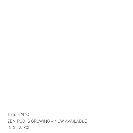
10 juni 2024
ZEN POD IS GROWING – NOW AVAILABLE
IN XL & XXL