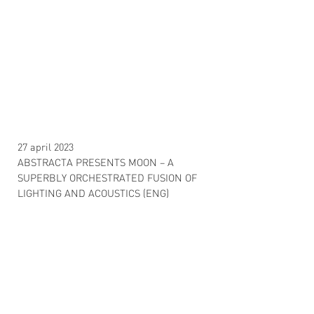
27 april 2023
ABSTRACTA PRESENTS MOON – A
SUPERBLY ORCHESTRATED FUSION OF
LIGHTING AND ACOUSTICS (ENG)