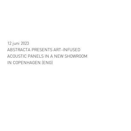
12 juni 2023
ABSTRACTA PRESENTS ART-INFUSED
ACOUSTIC PANELS IN A NEW SHOWROOM
IN COPENHAGEN (ENG)