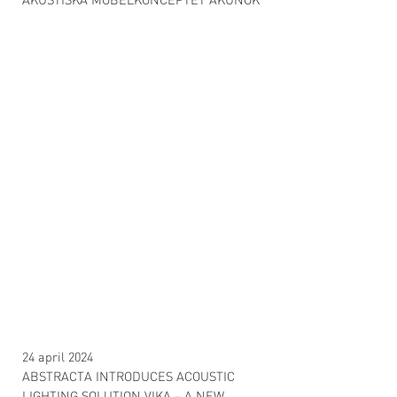
AKUSTISKA MÖBELKONCEPTET AKUNOK
24 april 2024
ABSTRACTA INTRODUCES ACOUSTIC