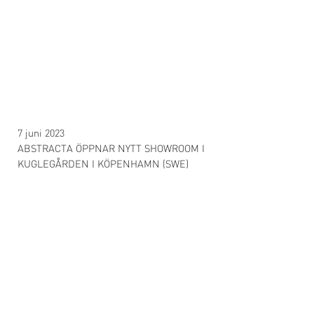
7 juni 2023
ABSTRACTA ÖPPNAR NYTT SHOWROOM I
KUGLEGÅRDEN I KÖPENHAMN (SWE)