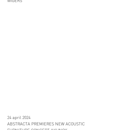
WIGERS
24 april 2024
ABSTRACTA PREMIERES NEW ACOUSTIC